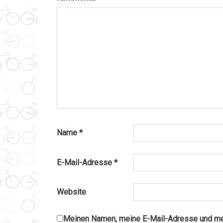
Name
*
E-Mail-Adresse
*
Website
Meinen Namen, meine E-Mail-Adresse und mei