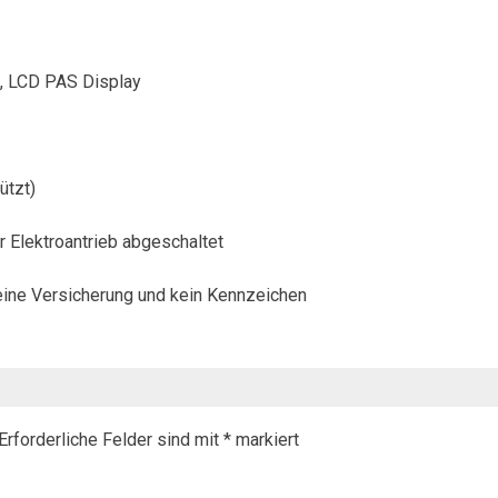
t, LCD PAS Display
ützt)
r Elektroantrieb abgeschaltet
keine Versicherung und kein Kennzeichen
Erforderliche Felder sind mit
*
markiert