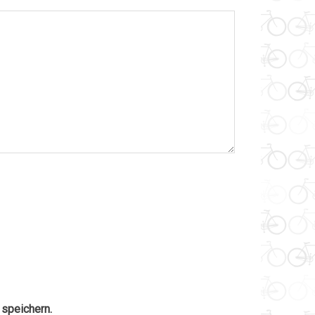
speichern.