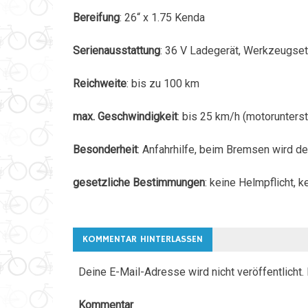
Bereifung
: 26“ x 1.75 Kenda
Serienausstattung
: 36 V Ladegerät, Werkzeugse
Reichweite
: bis zu 100 km
max. Geschwindigkeit
: bis 25 km/h (motorunterst
Besonderheit
: Anfahrhilfe, beim Bremsen wird de
gesetzliche Bestimmungen
: keine Helmpflicht, 
KOMMENTAR HINTERLASSEN
Deine E-Mail-Adresse wird nicht veröffentlicht.
Kommentar