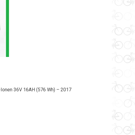
Ionen 36V 16AH (576 Wh) – 2017