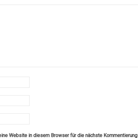
ne Website in diesem Browser für die nächste Kommentierung 